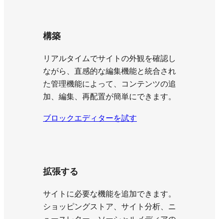
構築
リアルタイムでサイトの外観を確認し
ながら、直感的な編集機能と統合され
た管理機能によって、コンテンツの追
加、編集、再配置が簡単にできます。
ブロックエディターを試す
拡張する
サイトに必要な機能を追加できます。
ショッピングストア、サイト分析、ニ