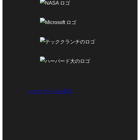
ショーケースを見る