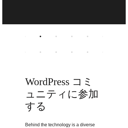
WordPress コミ
ュニティに参加
する
Behind the technology is a diverse