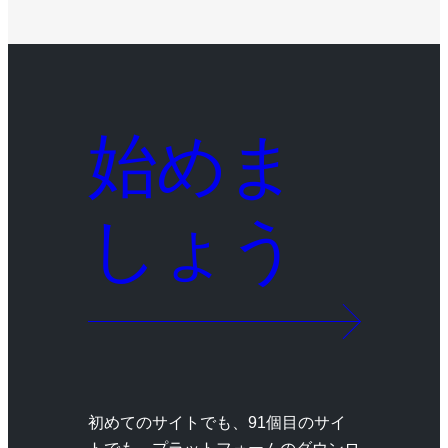
始めま
しょう
初めてのサイトでも、91個目のサイ