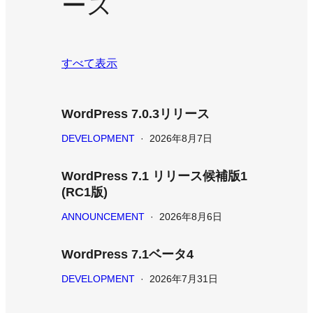
ース
すべて表示
WordPress 7.0.3リリース
DEVELOPMENT
·
2026年8月7日
WordPress 7.1 リリース候補版1
(RC1版)
ANNOUNCEMENT
·
2026年8月6日
WordPress 7.1ベータ4
DEVELOPMENT
·
2026年7月31日