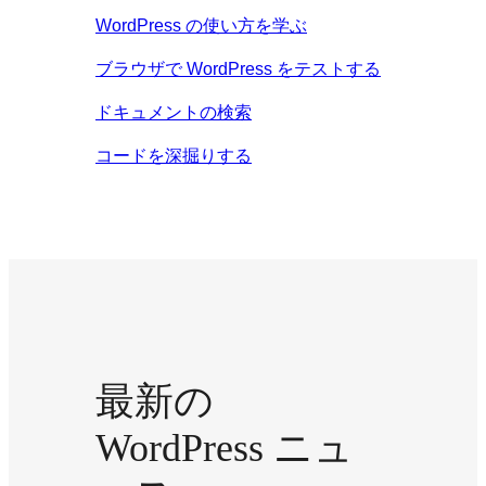
WordPress の使い方を学ぶ
ブラウザで WordPress をテストする
ドキュメントの検索
コードを深掘りする
最新の
WordPress ニュ