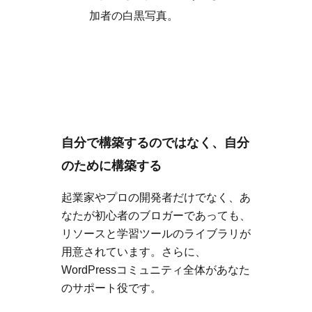
自分で構築するのではなく、自分
のために構築する
起業家やプロの開発者だけでなく、あ
なたが初心者のブロガーであっても、
リソースと学習ツールのライブラリが
用意されています。さらに、
WordPressコミュニティ全体があなた
のサポート役です。