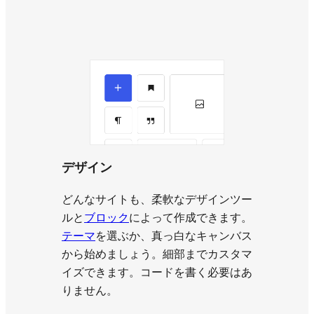
デザイン
どんなサイトも、柔軟なデザインツー
ルと
ブロック
によって作成できます。
テーマ
を選ぶか、真っ白なキャンバス
から始めましょう。細部までカスタマ
イズできます。コードを書く必要はあ
りません。