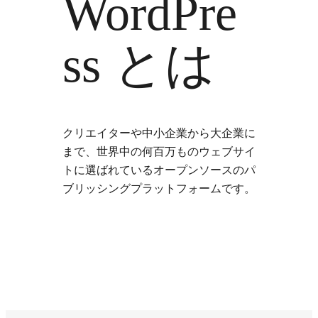
WordPre
ss とは
クリエイターや中小企業から大企業に
まで、世界中の何百万ものウェブサイ
トに選ばれているオープンソースのパ
ブリッシングプラットフォームです。