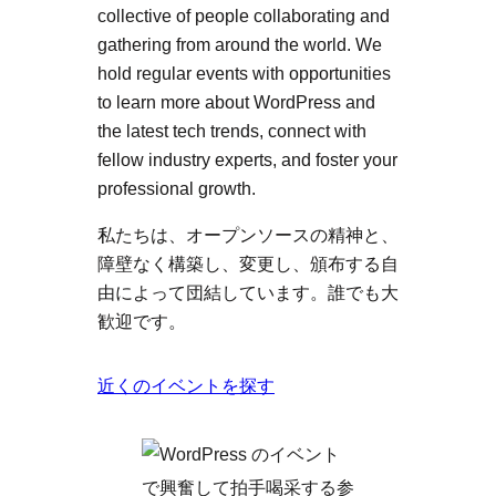
collective of people collaborating and
gathering from around the world. We
hold regular events with opportunities
to learn more about WordPress and
the latest tech trends, connect with
fellow industry experts, and foster your
professional growth.
私たちは、オープンソースの精神と、
障壁なく構築し、変更し、頒布する自
由によって団結しています。誰でも大
歓迎です。
近くのイベントを探す