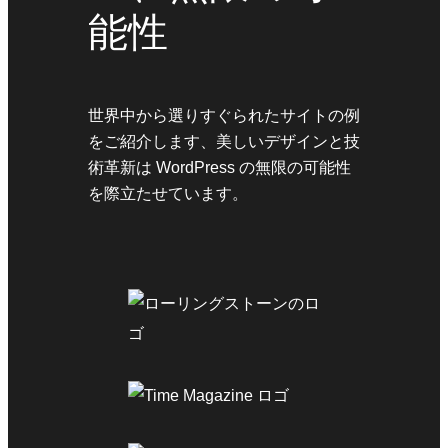
能性
世界中から選りすぐられたサイトの例
をご紹介します、美しいデザインと技
術革新は WordPress の無限の可能性
を際立たせています。